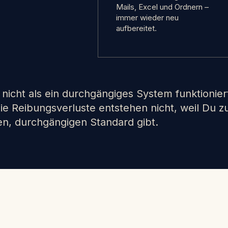
Mails, Excel und Ordnern –
immer wieder neu
aufbereitet.
icht als ein durchgängiges System funktionier
ie Reibungsverluste entstehen nicht, weil Du zu
en, durchgängigen Standard gibt.