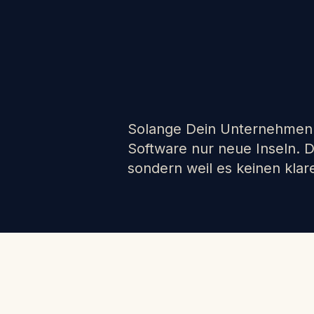
Solange Dein Unternehmen n
Software nur neue Inseln. D
sondern weil es keinen klar