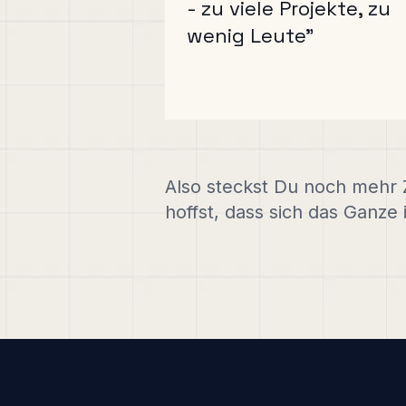
- zu viele Projekte, zu
wenig Leute"
Also steckst Du noch mehr Z
hoffst, dass sich das Ganze 