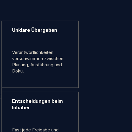
Unklare Übergaben
Verantwortlichkeiten
verschwimmen zwischen
Planung, Ausführung und
Doku.
Entscheidungen beim
Inhaber
Fast jede Freigabe und