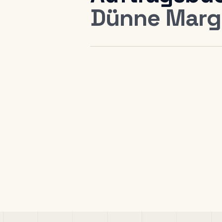
Dünne Marg