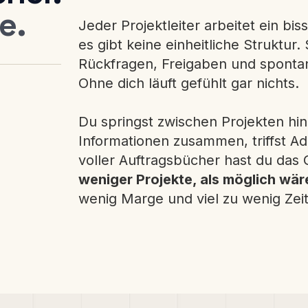
e.
Jeder Projektleiter arbeitet ein b
es gibt keine einheitliche Struktu
Rückfragen, Freigaben und spontan
Ohne dich läuft gefühlt gar nichts.
Du springst zwischen Projekten hin
Informationen zusammen, triffst A
voller Auftragsbücher hast du das 
weniger Projekte, als möglich wär
wenig Marge und viel zu wenig Zeit 