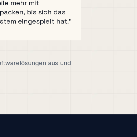
ile mehr mit
packen, bis sich das
stem eingespielt hat."
 Softwarelösungen aus und