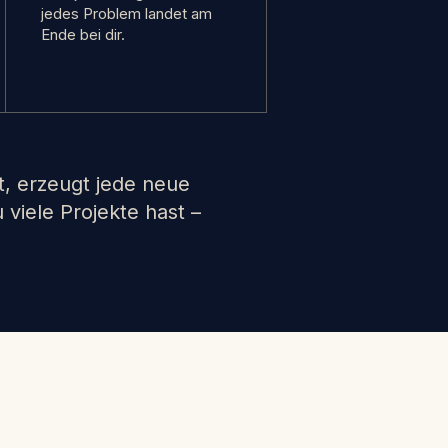
jedes Problem landet am
Ende bei dir.
t, erzeugt jede neue
 viele Projekte hast –